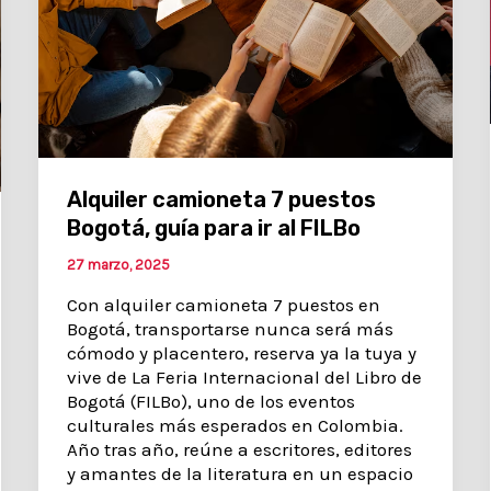
Alquiler camioneta 7 puestos
Bogotá, guía para ir al FILBo
27 marzo, 2025
Con alquiler camioneta 7 puestos en
Bogotá, transportarse nunca será más
cómodo y placentero, reserva ya la tuya y
vive de La Feria Internacional del Libro de
Bogotá (FILBo), uno de los eventos
culturales más esperados en Colombia.
Año tras año, reúne a escritores, editores
y amantes de la literatura en un espacio