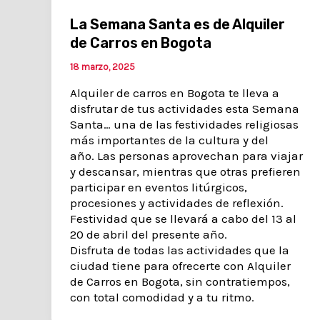
La Semana Santa es de Alquiler
de Carros en Bogota
18 marzo, 2025
Alquiler de carros en Bogota te lleva a
disfrutar de tus actividades esta Semana
Santa… una de las festividades religiosas
más importantes de la cultura y del
año. Las personas aprovechan para viajar
y descansar, mientras que otras prefieren
participar en eventos litúrgicos,
procesiones y actividades de reflexión.
Festividad que se llevará a cabo del 13 al
20 de abril del presente año.
Disfruta de todas las actividades que la
ciudad tiene para ofrecerte con Alquiler
de Carros en Bogota, sin contratiempos,
con total comodidad y a tu ritmo.