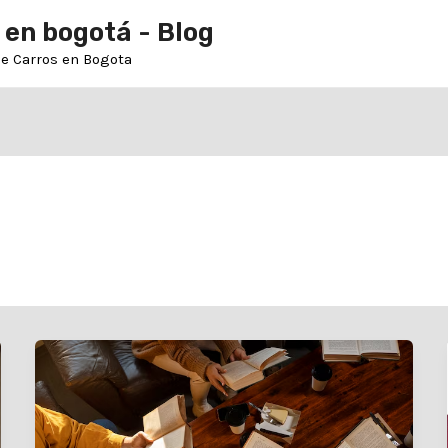
 en bogotá - Blog
de Carros en Bogota