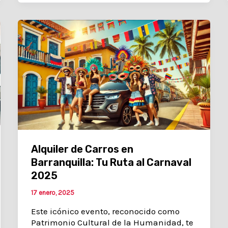
Alquiler de Carros en
Barranquilla: Tu Ruta al Carnaval
2025
17 enero, 2025
Este icónico evento, reconocido como
Patrimonio Cultural de la Humanidad, te