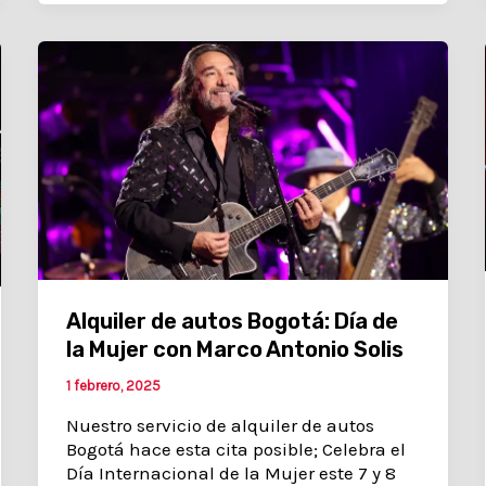
Alquiler de autos Bogotá: Día de
la Mujer con Marco Antonio Solis
1 febrero, 2025
Nuestro servicio de alquiler de autos
Bogotá hace esta cita posible; Celebra el
Día Internacional de la Mujer este 7 y 8