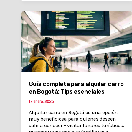
Guía completa para alquilar carro
en Bogotá: Tips esenciales
17 enero, 2025
Alquilar carro en Bogotá es una opción
muy beneficiosa para quienes deseen
salir a conocer y visitar lugares turísticos,
reencontrarse con sus familiares o