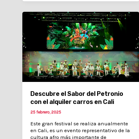
Descubre el Sabor del Petronio
con el alquiler carros en Cali
25 febrero, 2025
Este gran festival se realiza anualmente
en Cali, es un evento representativo de la
cultura afro más importante de