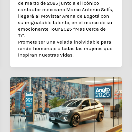
de marzo de 2025 junto a el icónico
cantautor mexicano Marco Antonio Solís,
llegará al Movistar Arena de Bogotá con
su inigualable talento, en el marco de su
emocionante Tour 2025 “Mas Cerca de
Ti”.
Promete ser una velada inolvidable para
rendir homenaje a todas las mujeres que
inspiran nuestras vidas.