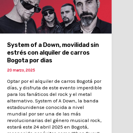
System of a Down, movilidad sin
estrés con alquiler de carros
Bogota por dias
20 marzo, 2025
Optar por el alquiler de carros Bogotá por
días, y disfruta de este evento imperdible
para los fanáticos del rock y el metal
alternativo. System of A Down, la banda
estadounidense conocida a nivel
mundial por ser una de las más
revolucionarias del género musical rock,
estará este 24 abril 2025 en Bogotá,