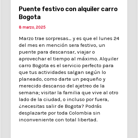
Puente festivo con alquiler carro
Bogota
8 marzo, 2025
Marzo trae sorpresas… y es que el lunes 24
del mes en mención sera festivo, un
puente para descansar, viajar o
aprovechar el tiempo al máximo. Alquiler
carro Bogota es el servicio perfecto para
que tus actividades salgan según lo
planeado, como darte un pequeño y
merecido descanso del ajetreo de la
semana; visitar la familia que vive al otro
lado de la ciudad, o incluso por fuera,
¿necesitas salir de Bogota? Podrás
desplazarte por toda Colombia sin
inconveniente con total libertad.