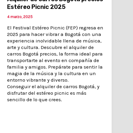
Estéreo Picnic 2025
4 marzo, 2025
El Festival Estéreo Picnic (FEP) regresa en
2025 para hacer vibrar a Bogotá con una
experiencia inolvidable llena de música,
arte y cultura. Descubre el alquiler de
carros Bogotá precios, la forma ideal para
transportarte al evento en compañía de
familia y amigos. Prepárate para sentir la
magia de la música y la cultura en un
entorno vibrante y diverso.
Conseguir el alquiler de carros Bogotá, y
disfrutar del estéreo picnic es más
sencillo de lo que crees.