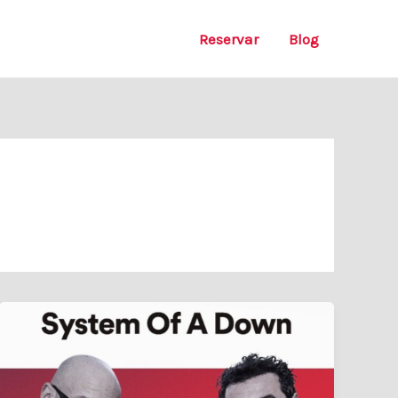
Reservar
Blog