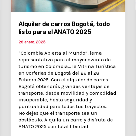
Alquiler de carros Bogotá, todo
listo para el ANATO 2025
29 enero, 2025
“Colombia Abierta al Mundo”, lema
representativo para el mayor evento de
turismo en Colombia… la Vitrina Turística
en Corferias de Bogotá del 26 al 28
Febrero 2025. Con el alquiler de carros
Bogotá obtendrás grandes ventajas de
transporte, desde movilidad y comodidad
insuperable, hasta seguridad y
puntualidad para todos tus trayectos.
No dejes que el transporte sea un
obstáculo. Alquila un carro y disfruta de
ANATO 2025 con total libertad.