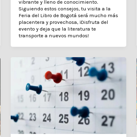
vibrante y lleno de conocimiento.
Siguiendo estos consejos, tu visita a la
Feria del Libro de Bogotá será mucho más
placentera y provechosa, ¡Disfruta del
evento y deja que la literatura te
transporte a nuevos mundos!