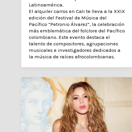
Latinoamérica.
El alquiler carros en Cali te lleva a la XXIX
edición del Festival de Música del
Pacífico “Petronio Álvarez”, la celebración
más emblemática del folclore del Pacífico
colombiano. Este evento destaca el
talento de compositores, agrupaciones
musicales e investigadores dedicados a
la música de raíces afrocolombianas.