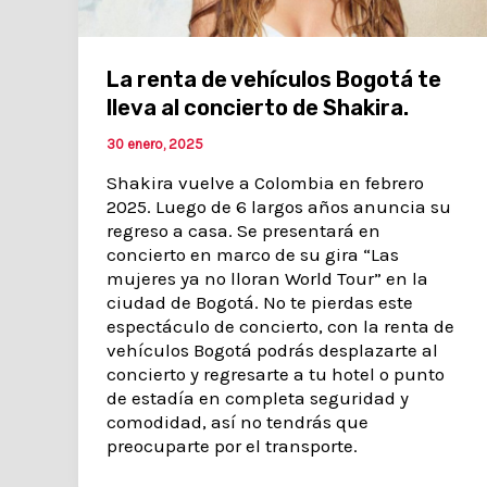
La renta de vehículos Bogotá te
lleva al concierto de Shakira.
30 enero, 2025
Shakira vuelve a Colombia en febrero
2025. Luego de 6 largos años anuncia su
regreso a casa. Se presentará en
concierto en marco de su gira “Las
mujeres ya no lloran World Tour” en la
ciudad de Bogotá. No te pierdas este
espectáculo de concierto, con la renta de
vehículos Bogotá podrás desplazarte al
concierto y regresarte a tu hotel o punto
de estadía en completa seguridad y
comodidad, así no tendrás que
preocuparte por el transporte.