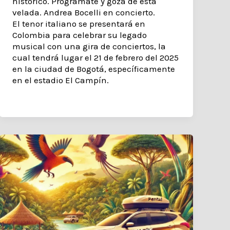
histórico. Prográmate y goza de esta
velada. Andrea Bocelli en concierto.
El tenor italiano se presentará en
Colombia para celebrar su legado
musical con una gira de conciertos, la
cual tendrá lugar el 21 de febrero del 2025
en la ciudad de Bogotá, específicamente
en el estadio El Campín.