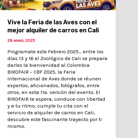
Vive la Feria de las Aves con el
mejor alquiler de carros en Cali
28 enero, 2025
Programate este Febrero 2025… entre los
días 13 y 16 el Zoológico de Cali se prepara
darles la bienvenidad al Colombia
BIRDFAIR – CBF 2025, la Feria
Internacional de Aves donde se réunen
expertos, aficionados, fotógrafos, entre
otros, en esta 11a. versión del evento. El
BIRDFAIR te espera, conduce con libertad
y a tu ritmo, cumple tu cita con el
servicio de alquiler de carros en Cali,
descubre este fascinante trayecto por ti
mismo.