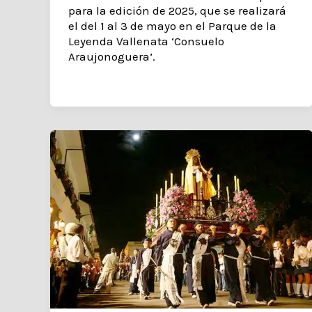
para la edición de 2025, que se realizará
el del 1 al 3 de mayo en el Parque de la
Leyenda Vallenata ‘Consuelo
Araujonoguera’.