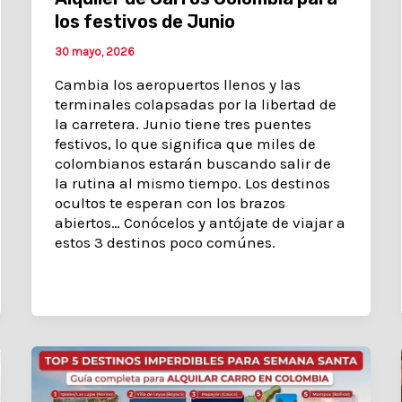
los festivos de Junio
30 mayo, 2026
Cambia los aeropuertos llenos y las
terminales colapsadas por la libertad de
la carretera. Junio tiene tres puentes
festivos, lo que significa que miles de
colombianos estarán buscando salir de
la rutina al mismo tiempo. Los destinos
ocultos te esperan con los brazos
abiertos… Conócelos y antójate de viajar a
estos 3 destinos poco comúnes.