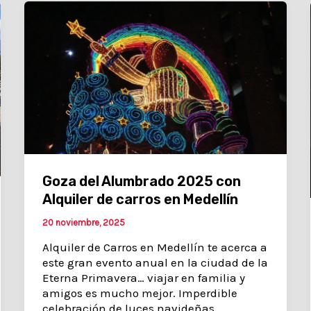
Goza del Alumbrado 2025 con
Alquiler de carros en Medellín
20 noviembre, 2025
Alquiler de Carros en Medellín te acerca a
este gran evento anual en la ciudad de la
Eterna Primavera… viajar en familia y
amigos es mucho mejor. Imperdible
celebración de luces navideñas