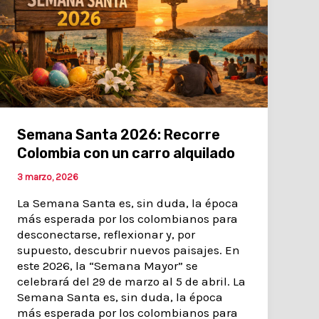
Semana Santa 2026: Recorre
Colombia con un carro alquilado
3 marzo, 2026
La Semana Santa es, sin duda, la época
más esperada por los colombianos para
desconectarse, reflexionar y, por
supuesto, descubrir nuevos paisajes. En
este 2026, la “Semana Mayor” se
celebrará del 29 de marzo al 5 de abril. La
Semana Santa es, sin duda, la época
más esperada por los colombianos para