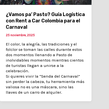
¿Vamos pa’ Pasto? Guía Logística
con Rent a Car Colombia para el
Carnaval
25 noviembre, 2025
El color, la alegría, las tradiciones y el
folclor se toman las calles durante estos
dos momentos llenando a Pasto de
inolvidables momentos mientras cientos
de turistas llegan a unirse a la
celebración.
Si quieres vivir la “Senda del Carnaval”
sin perder la cabeza, tu herramienta más
valiosa no es una máscara, sino las
llaves de un carro de alquiler.