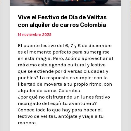
Vive el Festivo de Día de Velitas
con alquiler de carros Colombia
14 noviembre, 2025
El puente festivo del 6, 7 y 8 de diciembre
es el momento perfecto para sumergirse
en esta magia. Pero, ¿cómo aprovechar al
máximo esta agenda cultural y festiva
que se extiende por diversas ciudades y
pueblos? La respuesta es simple: con la
libertad de moverte a tu propio ritmo, con
alquiler de carros Colombia.
¿por qué no disfrutar de un lunes festivo
recargado del espíritu aventurero?
Conoce todo lo que hay para hacer el
festivo de Velitas, antójate y viaja a tu
manera.