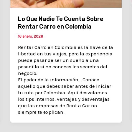
Lo Que Nadie Te Cuenta Sobre
Rentar Carro en Colombia
16 enero, 2026
Rentar Carro en Colombia es la llave de la
libertad en tus viajes, pero la experiencia
puede pasar de ser un sueño a una
pesadilla si no conoces los secretos del
negocio.
El poder de la información… Conoce
aquello que debes saber antes de iniciar
tu ruta por Colombia. Aquí desvelamos
los tips internos, ventajas y desventajas
que las empresas de Rent a Car no
siempre te explican.