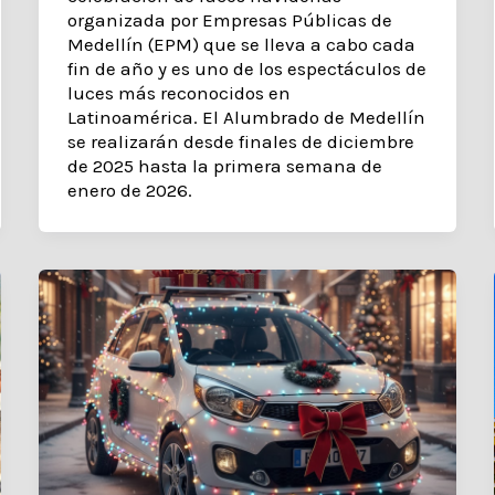
organizada por Empresas Públicas de
Medellín (EPM) que se lleva a cabo cada
fin de año y es uno de los espectáculos de
luces más reconocidos en
Latinoamérica. El Alumbrado de Medellín
se realizarán desde finales de diciembre
de 2025 hasta la primera semana de
enero de 2026.