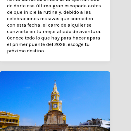
de darte esa última gran escapada antes
de que inicie la rutina y, debido a las
celebraciones masivas que coinciden
con esta fecha, el carro de alquiler se
convierte en tu mejor aliado de aventura.
Conoce todo lo que hay para hacer apara
el primer puente del 2026, escoge tu
próximo destino.