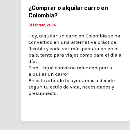
¿Comprar o alquilar carro en
Colombia?
21 febrero, 2026
Hoy, alquilar un carro en Colombia se ha
convertido en una alternativa práctica,
flexible y cada vez más popular en en el
país, tanto para viajes como para el día a
día.
Pero… ¿qué conviene más: comprar o
alquilar un carro?
En este artículo te ayudamos a decidir
según tu estilo de vida, necesidades y
presupuesto.