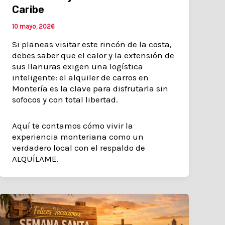
Caribe
10 mayo, 2026
Si planeas visitar este rincón de la costa,
debes saber que el calor y la extensión de
sus llanuras exigen una logística
inteligente: el alquiler de carros en
Montería es la clave para disfrutarla sin
sofocos y con total libertad.
Aquí te contamos cómo vivir la
experiencia monteriana como un
verdadero local con el respaldo de
ALQUÍLAME.