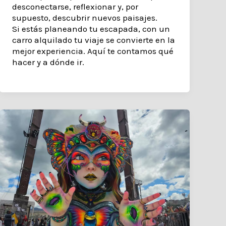
desconectarse, reflexionar y, por
supuesto, descubrir nuevos paisajes.
Si estás planeando tu escapada, con un
carro alquilado tu viaje se convierte en la
mejor experiencia. Aquí te contamos qué
hacer y a dónde ir.