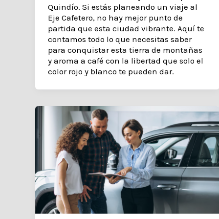
Quindío. Si estás planeando un viaje al
Eje Cafetero, no hay mejor punto de
partida que esta ciudad vibrante. Aquí te
contamos todo lo que necesitas saber
para conquistar esta tierra de montañas
y aroma a café con la libertad que solo el
color rojo y blanco te pueden dar.