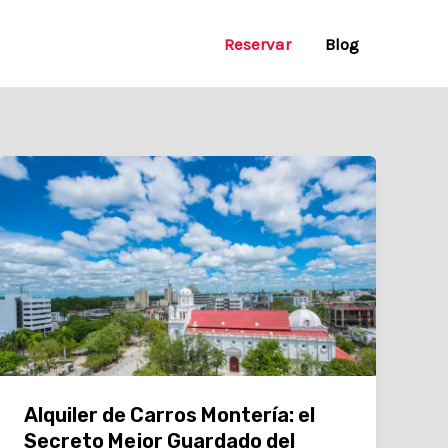
Reservar
Blog
Alquiler de Carros Montería: el
Secreto Mejor Guardado del