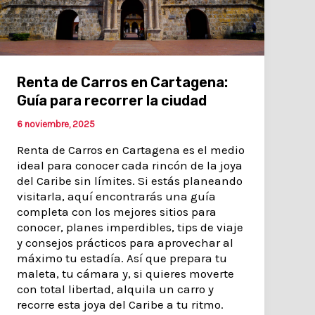
Renta de Carros en Cartagena:
Guía para recorrer la ciudad
6 noviembre, 2025
Renta de Carros en Cartagena es el medio
ideal para conocer cada rincón de la joya
del Caribe sin límites. Si estás planeando
visitarla, aquí encontrarás una guía
completa con los mejores sitios para
conocer, planes imperdibles, tips de viaje
y consejos prácticos para aprovechar al
máximo tu estadía. Así que prepara tu
maleta, tu cámara y, si quieres moverte
con total libertad, alquila un carro y
recorre esta joya del Caribe a tu ritmo.