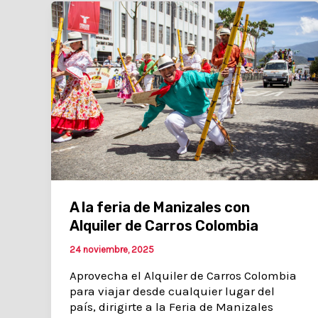
A la feria de Manizales con
Alquiler de Carros Colombia
24 noviembre, 2025
Aprovecha el Alquiler de Carros Colombia
para viajar desde cualquier lugar del
país, dirigirte a la Feria de Manizales