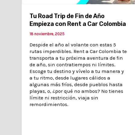
Tu Road Trip de Fin de Año
Empieza con Rent a Car Colombia
18 noviembre, 2025
Despide el año al volante con estas 5
rutas imperdibles. Rent a Car Colombia te
transporta a tu próxima aventura de fin
de año, sin contratiempos ni límites.
Escoge tu destino y vívelo a tu manera y
a tu ritmo, desde lugares cálidos a
algunas más fríos, desde pueblos hasta
playas, o, ¿por qué no ambos? No tienes
límite ni restricción, viaja sin
remordimientos.