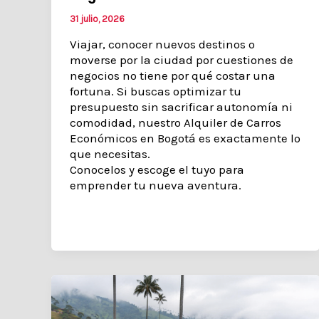
31 julio, 2026
Viajar, conocer nuevos destinos o
moverse por la ciudad por cuestiones de
negocios no tiene por qué costar una
fortuna. Si buscas optimizar tu
presupuesto sin sacrificar autonomía ni
comodidad, nuestro Alquiler de Carros
Económicos en Bogotá es exactamente lo
que necesitas.
Conocelos y escoge el tuyo para
emprender tu nueva aventura.