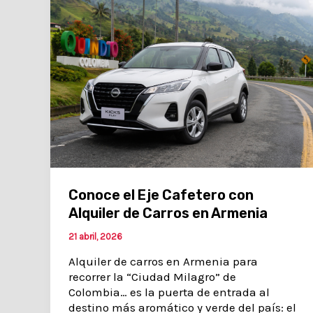
Conoce el Eje Cafetero con
Alquiler de Carros en Armenia
21 abril, 2026
Alquiler de carros en Armenia para
recorrer la “Ciudad Milagro” de
Colombia… es la puerta de entrada al
destino más aromático y verde del país: el