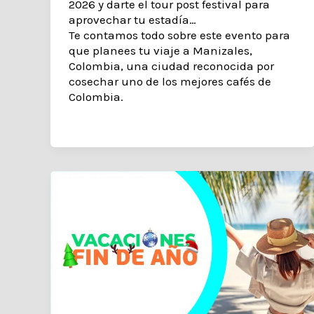
2026 y darte el tour post festival para
aprovechar tu estadía…
Te contamos todo sobre este evento para
que planees tu viaje a Manizales,
Colombia, una ciudad reconocida por
cosechar uno de los mejores cafés de
Colombia.