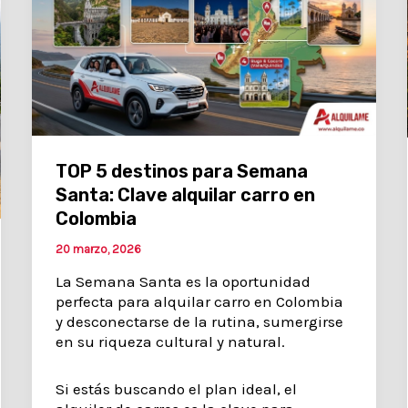
TOP 5 destinos para Semana
Santa: Clave alquilar carro en
Colombia
20 marzo, 2026
La Semana Santa es la oportunidad
perfecta para alquilar carro en Colombia
y desconectarse de la rutina, sumergirse
en su riqueza cultural y natural.
Si estás buscando el plan ideal, el