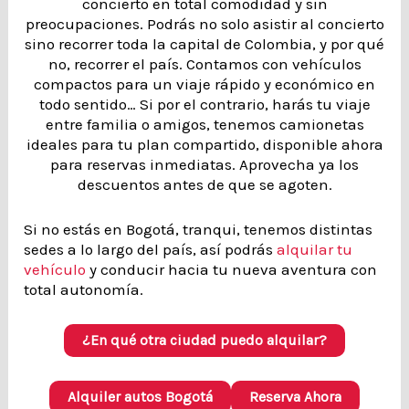
concierto en total comodidad y sin
preocupaciones. Podrás no solo asistir al concierto
sino recorrer toda la capital de Colombia, y por qué
no, recorrer el país. Contamos con vehículos
compactos para un viaje rápido y económico en
todo sentido… Si por el contrario, harás tu viaje
entre familia o amigos, tenemos camionetas
ideales para tu plan compartido, disponible ahora
para reservas inmediatas. Aprovecha ya los
descuentos antes de que se agoten.
Si no estás en Bogotá, tranqui, tenemos distintas
sedes a lo largo del país, así podrás
alquilar tu
vehículo
y conducir hacia tu nueva aventura con
total autonomía.
¿En qué otra ciudad puedo alquilar?
Alquiler autos Bogotá
Reserva Ahora