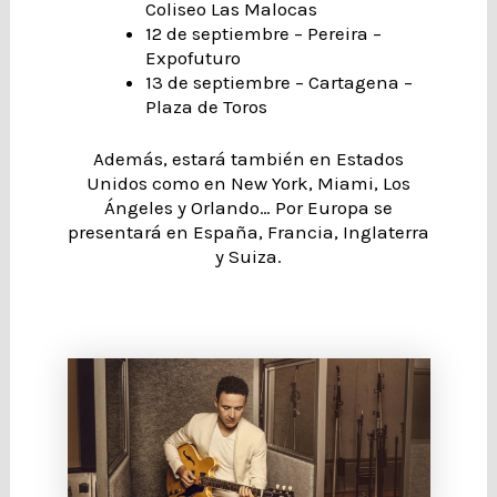
Coliseo Las Malocas
12 de septiembre – Pereira –
Expofuturo
13 de septiembre – Cartagena –
Plaza de Toros
Además, estará también en Estados
Unidos como en New York, Miami, Los
Ángeles y Orlando… Por Europa se
presentará en España, Francia, Inglaterra
y Suiza.