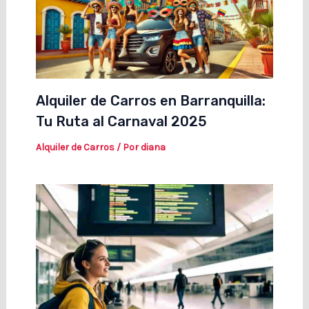
Alquiler de Carros en Barranquilla:
Tu Ruta al Carnaval 2025
Alquiler de Carros
/ Por
diana