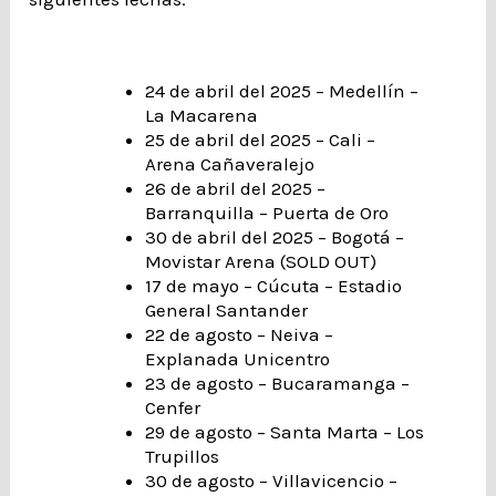
24 de abril del 2025 – Medellín –
La Macarena
25 de abril del 2025 – Cali –
Arena Cañaveralejo
26 de abril del 2025 –
Barranquilla – Puerta de Oro
30 de abril del 2025 – Bogotá –
Movistar Arena (SOLD OUT)
17 de mayo – Cúcuta – Estadio
General Santander
22 de agosto – Neiva –
Explanada Unicentro
23 de agosto – Bucaramanga –
Cenfer
29 de agosto – Santa Marta – Los
Trupillos
30 de agosto – Villavicencio –