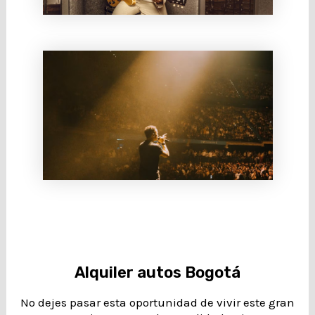
Alquiler autos Bogotá
No dejes pasar esta oportunidad de vivir este gran