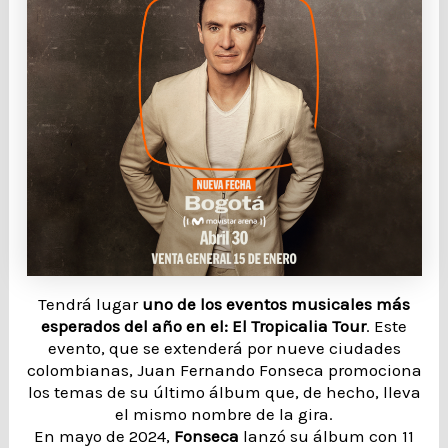
Tendrá lugar
uno de los eventos musicales más
esperados del año en el: El Tropicalia Tour
. Este
evento, que se extenderá por nueve ciudades
colombianas, Juan Fernando Fonseca promociona
los temas de su último álbum que, de hecho, lleva
el mismo nombre de la gira.
En mayo de 2024,
Fonseca
lanzó su álbum con 11