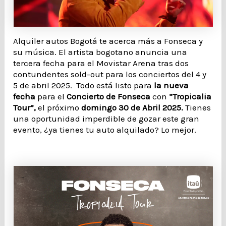
Alquiler autos Bogotá te acerca más a Fonseca y
su música. El artista bogotano anuncia una
tercera fecha para el Movistar Arena tras dos
contundentes sold-out para los conciertos del 4 y
5 de abril 2025.
Todo está listo para
la nueva
fecha
para el
Concierto de Fonseca
con
“Tropicalia
Tour”,
el próximo
domingo 30 de Abril 2025.
Tienes
una oportunidad imperdible de gozar este gran
evento, ¿ya tienes tu auto alquilado? Lo mejor.