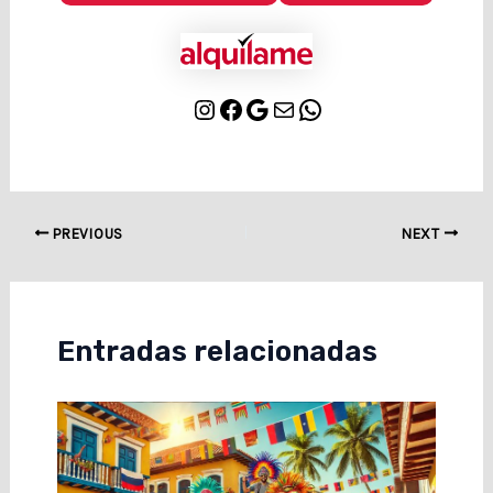
PREVIOUS
NEXT
Entradas relacionadas