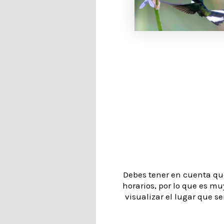
Debes tener en cuenta que
horarios, por lo que es mu
visualizar el lugar que se