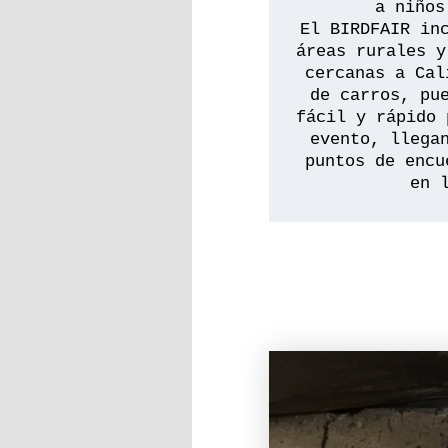
a niños
El BIRDFAIR inc
áreas rurales y
cercanas a Cal
de carros, pue
fácil y rápido 
evento, llegan
puntos de encu
en 