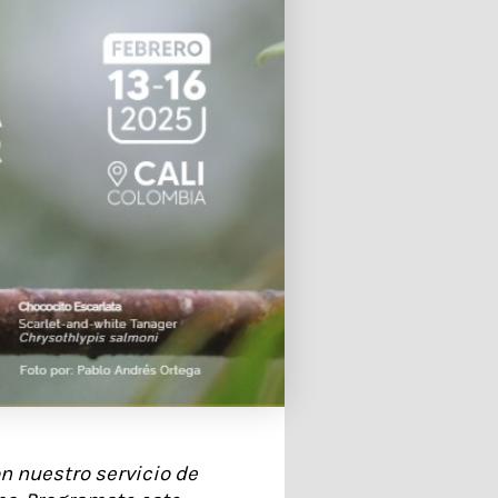
on nuestro servicio de