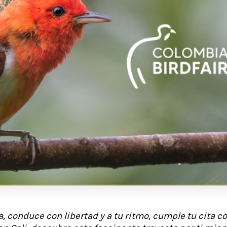
a, conduce con libertad y a tu ritmo, cumple tu cita c