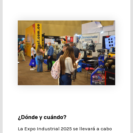
¿Dónde y cuándo?
La Expo Industrial 2025 se llevará a cabo