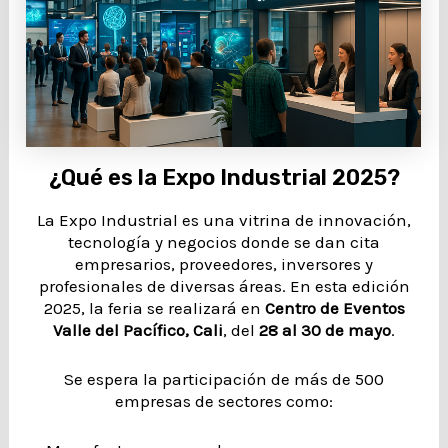
¿Qué es la Expo Industrial 2025?
La Expo Industrial es una vitrina de innovación,
tecnología y negocios donde se dan cita
empresarios, proveedores, inversores y
profesionales de diversas áreas. En esta edición
2025, la feria se realizará en
Centro de Eventos
Valle del Pacífico, Cali
, del
28 al 30 de mayo
.
Se espera la participación de más de 500
empresas de sectores como: