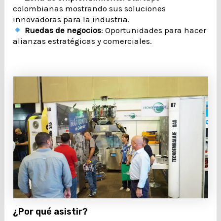
colombianas mostrando sus soluciones
innovadoras para la industria.
Ruedas de negocios
: Oportunidades para hacer
alianzas estratégicas y comerciales.
¿Por qué asistir?