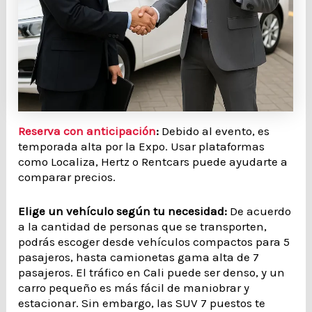
Reserva con anticipación
:
Debido al evento, es
temporada alta por la Expo. Usar plataformas
como Localiza, Hertz o Rentcars puede ayudarte a
comparar precios.
Elige un vehículo según tu necesidad:
De acuerdo
a la cantidad de personas que se transporten,
podrás escoger desde vehículos compactos para 5
pasajeros, hasta camionetas gama alta de 7
pasajeros. El tráfico en Cali puede ser denso, y un
carro pequeño es más fácil de maniobrar y
estacionar. Sin embargo, las SUV 7 puestos te