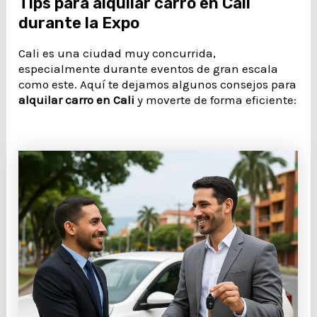
Tips para alquilar carro en Cali
durante la Expo
Cali es una ciudad muy concurrida,
especialmente durante eventos de gran escala
como este. Aquí te dejamos algunos consejos para
alquilar carro en Cali
y moverte de forma eficiente: