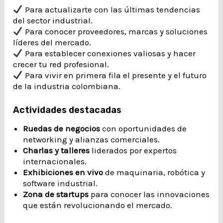
Para actualizarte con las últimas tendencias
del sector industrial.
Para conocer proveedores, marcas y soluciones
líderes del mercado.
Para establecer conexiones valiosas y hacer
crecer tu red profesional.
Para vivir en primera fila el presente y el futuro
de la industria colombiana.
Actividades destacadas
Ruedas de negocios
con oportunidades de
networking y alianzas comerciales.
Charlas y talleres
liderados por expertos
internacionales.
Exhibiciones en vivo
de maquinaria, robótica y
software industrial.
Zona de startups
para conocer las innovaciones
que están revolucionando el mercado.