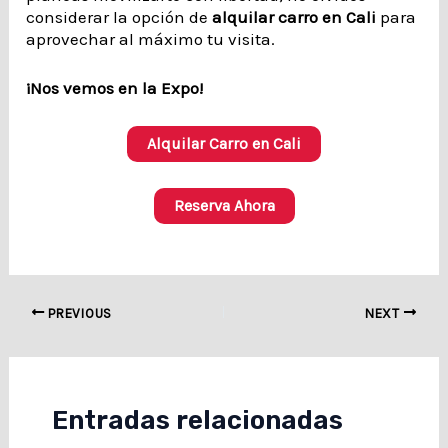
considerar la opción de
alquilar carro en Cali
para
aprovechar al máximo tu visita.
¡Nos vemos en la Expo!
Alquilar Carro en Cali
Reserva Ahora
PREVIOUS
NEXT
Entradas relacionadas