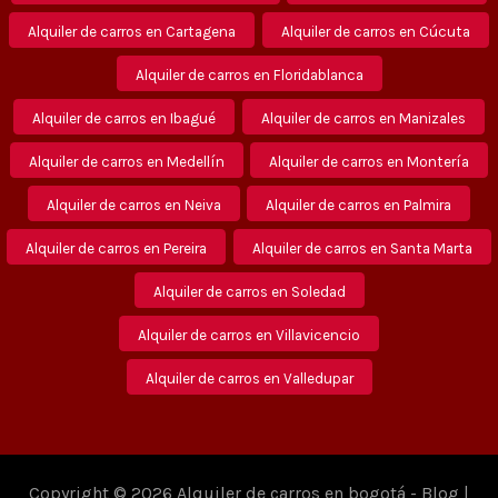
Alquiler de carros en Cartagena
Alquiler de carros en Cúcuta
Alquiler de carros en Floridablanca
Alquiler de carros en Ibagué
Alquiler de carros en Manizales
Alquiler de carros en Medellín
Alquiler de carros en Montería
Alquiler de carros en Neiva
Alquiler de carros en Palmira
Alquiler de carros en Pereira
Alquiler de carros en Santa Marta
Alquiler de carros en Soledad
Alquiler de carros en Villavicencio
Alquiler de carros en Valledupar
Copyright © 2026 Alquiler de carros en bogotá - Blog |