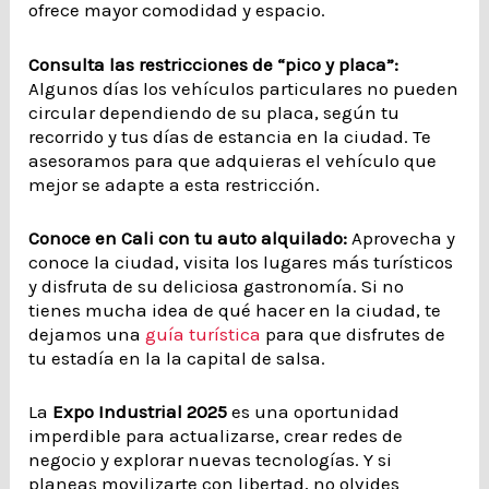
ofrece mayor comodidad y espacio.
Consulta las restricciones de “pico y placa”:
Algunos días los vehículos particulares no pueden
circular dependiendo de su placa, según tu
recorrido y tus días de estancia en la ciudad. Te
asesoramos para que adquieras el vehículo que
mejor se adapte a esta restricción.
Conoce en Cali con tu auto alquilado:
Aprovecha y
conoce la ciudad, visita los lugares más turísticos
y disfruta de su deliciosa gastronomía. Si no
tienes mucha idea de qué hacer en la ciudad, te
dejamos una
guía turística
para que disfrutes de
tu estadía en la la capital de salsa.
La
Expo Industrial 2025
es una oportunidad
imperdible para actualizarse, crear redes de
negocio y explorar nuevas tecnologías. Y si
planeas movilizarte con libertad, no olvides