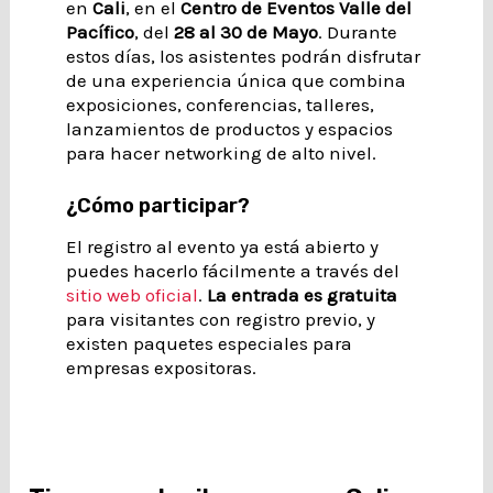
en
Cali
, en el
Centro de Eventos Valle del
Pacífico
, del
28 al 30 de Mayo
. Durante
estos días, los asistentes podrán disfrutar
de una experiencia única que combina
exposiciones, conferencias, talleres,
lanzamientos de productos y espacios
para hacer networking de alto nivel.
¿Cómo participar?
El registro al evento ya está abierto y
puedes hacerlo fácilmente a través del
sitio web oficial
.
La entrada es gratuita
para visitantes con registro previo, y
existen paquetes especiales para
empresas expositoras.