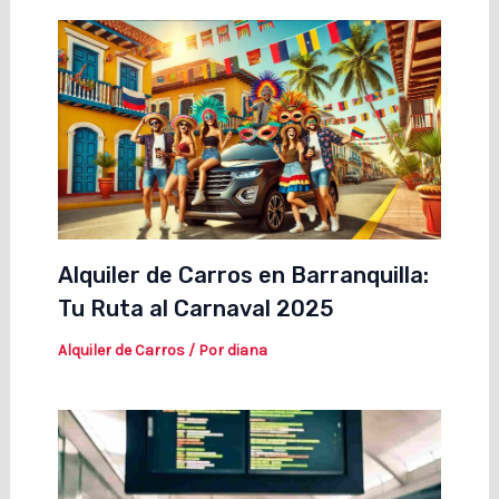
Alquiler de Carros en Barranquilla:
Tu Ruta al Carnaval 2025
Alquiler de Carros
/ Por
diana