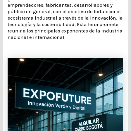
emprendedores, fabricantes, desarrolladores y
público en general, con el objetivo de fortalecer el
ecosistema industrial a través de la innovación, la
tecnología y la sostenibilidad. Esta feria promete
reunir a los principales exponentes de la industria
nacional e internacional.