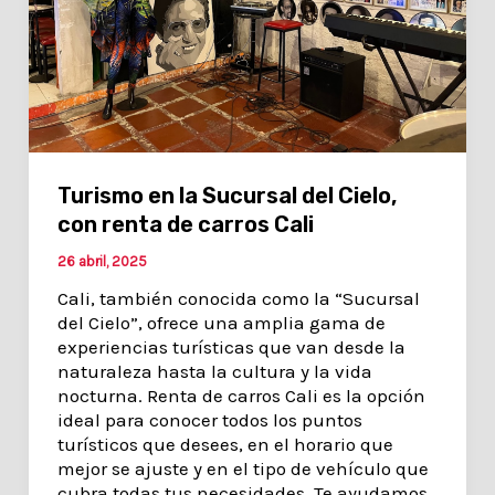
Turismo en la Sucursal del Cielo,
con renta de carros Cali
26 abril, 2025
Cali, también conocida como la “Sucursal
del Cielo”, ofrece una amplia gama de
experiencias turísticas que van desde la
naturaleza hasta la cultura y la vida
nocturna. Renta de carros Cali es la opción
ideal para conocer todos los puntos
turísticos que desees, en el horario que
mejor se ajuste y en el tipo de vehículo que
cubra todas tus necesidades. Te ayudamos