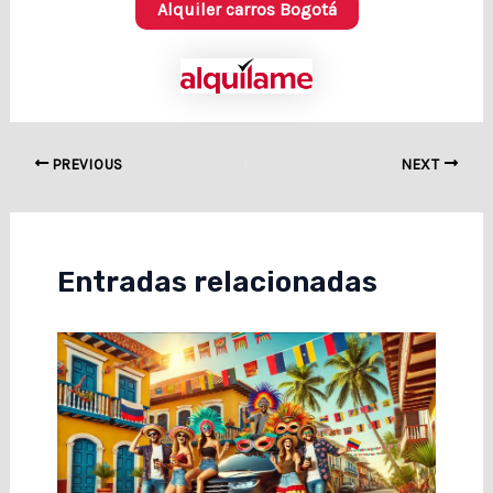
Alquiler carros Bogotá
PREVIOUS
NEXT
Entradas relacionadas