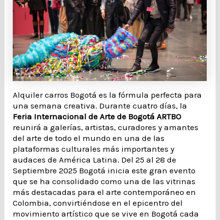
Alquiler carros Bogotá es la fórmula perfecta para
una semana creativa. Durante cuatro días, la
Feria Internacional de Arte de Bogotá ARTBO
reunirá a galerías, artistas, curadores y amantes
del arte de todo el mundo en una de las
plataformas culturales más importantes y
audaces de América Latina. Del 25 al 28 de
Septiembre 2025 Bogotá inicia este gran evento
que se ha consolidado como una de las vitrinas
más destacadas para el arte contemporáneo en
Colombia, convirtiéndose en el epicentro del
movimiento artístico que se vive en Bogotá cada