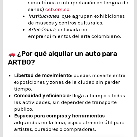
simultánea e interpretación en lengua de
señas)
ccb.org.co
.
Instituciones
, que agrupan exhibiciones
de museos y centros culturales.
Artecámara
, enfocada en
emprendimientos del arte colombiano.
¿Por qué alquilar un auto para
ARTBO?
Libertad de movimiento
: puedes moverte entre
exposiciones y zonas de la ciudad sin perder
tiempo.
Comodidad y eficiencia
: llega a tiempo a todas
las actividades, sin depender de transporte
público.
Espacio para compras y herramientas
adquiridas en la feria, especialmente útil para
artistas, curadores o compradores.