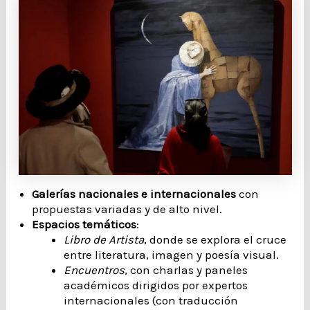
Galerías nacionales e internacionales
con
propuestas variadas y de alto nivel.
Espacios temáticos
:
Libro de Artista
, donde se explora el cruce
entre literatura, imagen y poesía visual.
Encuentros
, con charlas y paneles
académicos dirigidos por expertos
internacionales (con traducción