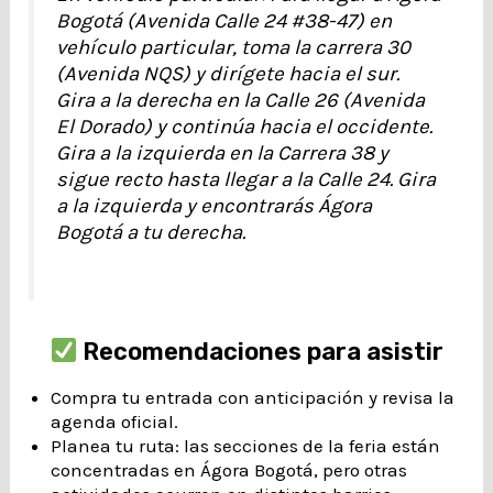
Bogotá (Avenida Calle 24 #38-47) en
vehículo particular, toma la carrera 30
(Avenida NQS) y dirígete hacia el sur.
Gira a la derecha en la Calle 26 (Avenida
El Dorado) y continúa hacia el occidente.
Gira a la izquierda en la Carrera 38 y
sigue recto hasta llegar a la Calle 24. Gira
a la izquierda y encontrarás Ágora
Bogotá a tu derecha.
Recomendaciones para asistir
Compra tu entrada con anticipación y revisa la
agenda oficial.
Planea tu ruta: las secciones de la feria están
concentradas en Ágora Bogotá, pero otras