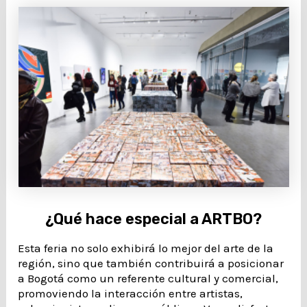
¿Qué hace especial a ARTBO?
Esta feria no solo exhibirá lo mejor del arte de la
región, sino que también contribuirá a posicionar
a Bogotá como un referente cultural y comercial,
promoviendo la interacción entre artistas,