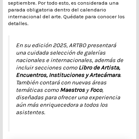
septiembre. Por todo esto, es considerada una
parada obligatoria dentro del calendario
internacional del arte. Quédate para conocer los
detalles.
En su edición 2025, ARTBO presentará
una cuidada selección de galerías
nacionales e internacionales, además de
incluir secciones como
Libro de Artista,
Encuentros, Instituciones y Artecámara
.
También contará con nuevas áreas
temáticas como
Maestros
y
Foco
,
diseñadas para ofrecer una experiencia
aún más enriquecedora a todos los
asistentes.