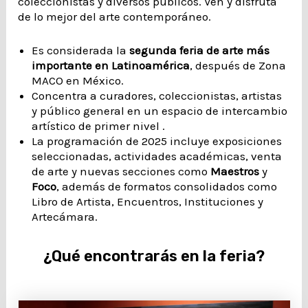
coleccionistas y diversos públicos. Ven y disfruta
de lo mejor del arte contemporáneo.
Es considerada la
segunda feria de arte más
importante en Latinoamérica
, después de Zona
MACO en México.
Concentra a curadores, coleccionistas, artistas
y público general en un espacio de intercambio
artístico de primer nivel .
La programación de 2025 incluye exposiciones
seleccionadas, actividades académicas, venta
de arte y nuevas secciones como
Maestros
y
Foco
, además de formatos consolidados como
Libro de Artista, Encuentros, Instituciones y
Artecámara.
¿Qué encontrarás en la feria?