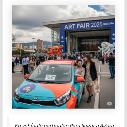
En vehículo particular: Para llegar a Ágora