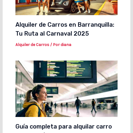
Alquiler de Carros en Barranquilla:
Tu Ruta al Carnaval 2025
Alquiler de Carros
/ Por
diana
Guía completa para alquilar carro