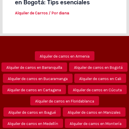
en Bogotá: Tips esenciales
Alquiler de Carros
/ Por
diana
Alquiler de carros en Armenia
Alquiler de carros en Barranquilla
Alquiler de carros en Bogotá
Alquiler de carros en Bucaramanga
Alquiler de carros en Cali
Alquiler de carros en Cartagena
Alquiler de carros en Cúcuta
Alquiler de carros en Floridablanca
Alquiler de carros en Ibagué
Alquiler de carros en Manizales
Alquiler de carros en Medellín
Alquiler de carros en Montería